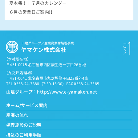
夏本番！！７月のカレンダー
６月の営業日ご案内!!
（
本社所在地）
〒451-0075 名古屋市西区康生通一丁目26番地
（
九之坪処理場）
〒481-0041 北名古屋市九之坪龍子田22番外4筆
TEL.0568-24-3388（7:30-16:30）
FAX.0568-24-3385
山建グループ：
http://www.e-yamaken.net
ホーム/サービス案内
産廃の流れ
処理施設のご説明
持込のご利用手順