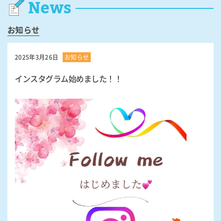
News
お知らせ
2025年3月26日
お知らせ
インスタグラム始めました！！