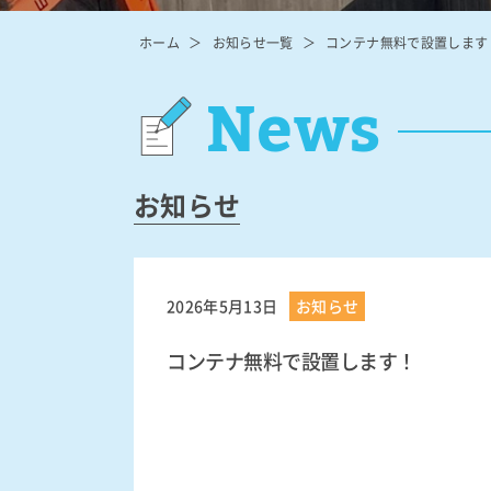
ホーム
お知らせ一覧
コンテナ無料で設置します
News
お知らせ
2026年5月13日
お知らせ
コンテナ無料で設置します！
動
画
プ