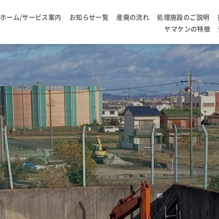
ホーム/サービス案内
お知らせ一覧
産廃の流れ
処理施設のご説明
ヤマケンの特徴