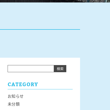
検索
CATEGORY
お知らせ
未分類