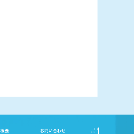
社概要
お問い合わせ