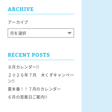
ARCHIVE
アーカイブ
RECENT POSTS
８月カレンダー!!
２０２６年７月 木くずキャンペー
ン!!
夏本番！！７月のカレンダー
６月の営業日ご案内!!