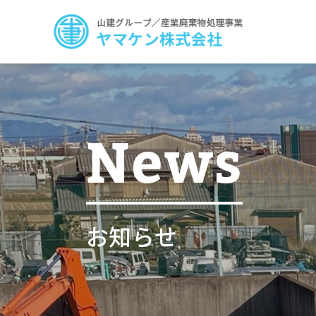
News
お知らせ