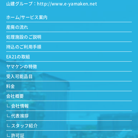
山建グループ：
http://www.e-yamaken.net
ホーム/サービス案内
産廃の流れ
処理施設のご説明
持込のご利用手順
EA21の取組
ヤマケンの特徴
受入可能品目
料金
会社概要
会社情報
代表挨拶
スタッフ紹介
許可証