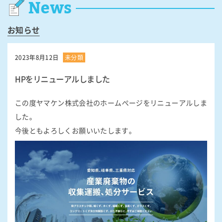
News
お知らせ
2023年8月12日
未分類
HPをリニューアルしました
この度ヤマケン株式会社のホームぺージをリニューアルしま
した。
今後ともよろしくお願いいたします。