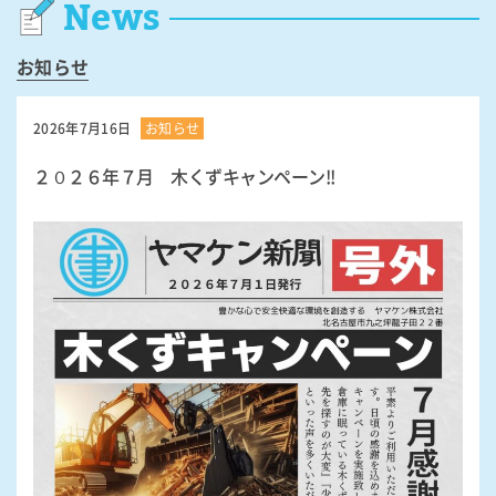
News
お知らせ
2026年7月16日
お知らせ
２０２６年７月 木くずキャンペーン!!