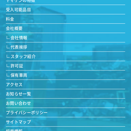
受入可能品目
料金
会社概要
会社情報
代表挨拶
スタッフ紹介
許可証
保有車両
アクセス
お知らせ一覧
お問い合わせ
プライバシーポリシー
サイトマップ
採用情報