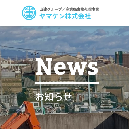
News
お知らせ