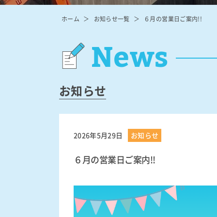
ホーム
お知らせ一覧
６月の営業日ご案内!!
News
お知らせ
2026年5月29日
お知らせ
６月の営業日ご案内!!