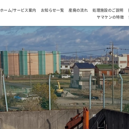
ホーム/サービス案内
お知らせ一覧
産廃の流れ
処理施設のご説明
ヤマケンの特徴