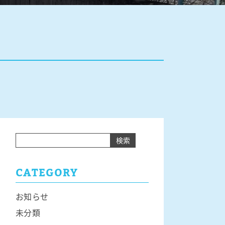
検索
CATEGORY
お知らせ
未分類