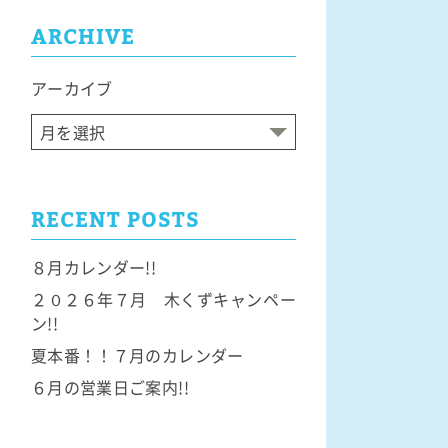
ARCHIVE
アーカイブ
RECENT POSTS
８月カレンダー!!
２０２６年７月 木くずキャンペー
ン!!
夏本番！！７月のカレンダー
６月の営業日ご案内!!