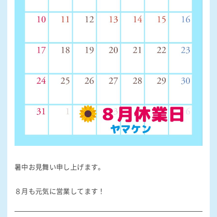
暑中お見舞い申し上げます。
８月も元気に営業してます！