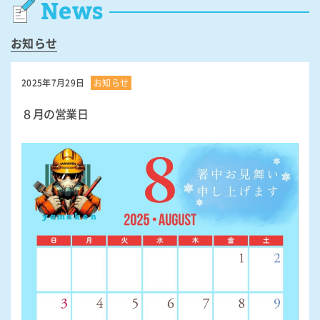
News
お知らせ
2025年7月29日
お知らせ
８月の営業日