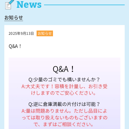
News
お知らせ
2025年9月13日
お知らせ
Q&A！